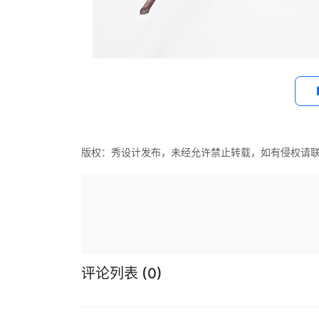
版权：秀设计发布，未经允许禁止转载，如有侵权请
评论列表
(0)