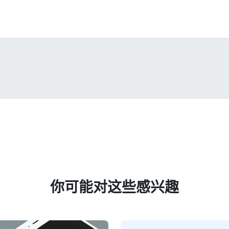
你可能对这些感兴趣