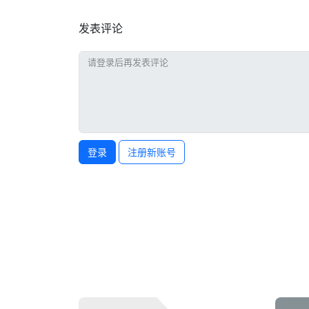
发表评论
登录
注册新账号