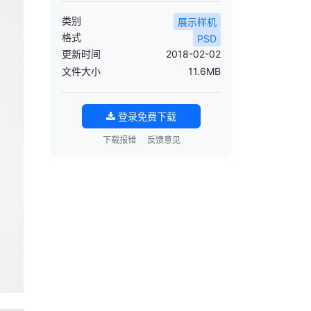
类别
展示样机
格式
PSD
更新时间
2018-02-02
文件大小
11.6MB
登录免费下载
下载报错
反馈意见