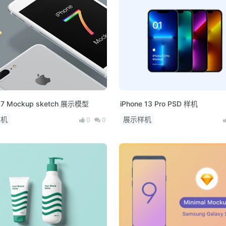
e 7 Mockup sketch 展示模型
iPhone 13 Pro PSD 样机
样机
展示样机
0
0