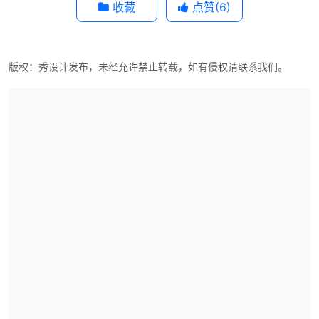
收藏
点赞(
6
)
版权：秀设计发布，未经允许禁止转载，如有侵权请联系我们。