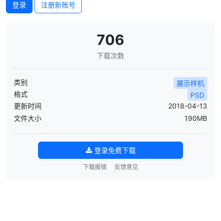
登录
注册新账号
706
下载次数
类别
展示样机
格式
PSD
更新时间
2018-04-13
文件大小
190MB
登录免费下载
下载报错
反馈意见