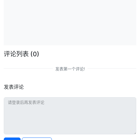
评论列表
(0)
发表第一个评论!
发表评论