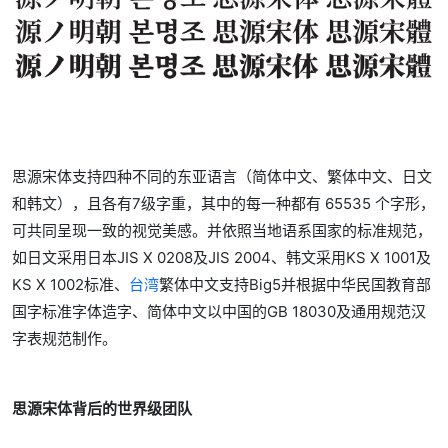
思源宋体支持四种不同的东亚语言（简体中文、繁体中文、日文
和韩文），且各有7级字重，其中的每一种都有 65535 个字形，
可共同呈现一致的视觉美感。并依照当地语系国家的标准规范，
如日文采用日本JIS X 0208及JIS 2004、韩文采用KS X 1001及
KS X 1002标准、
台湾
繁体中文支持Big5并根据中华民国教育部
国字标准字体造字、简体中文以中国的GB 18030及通用规范汉
字表规范制作。
思源宋体背后的世界级团队