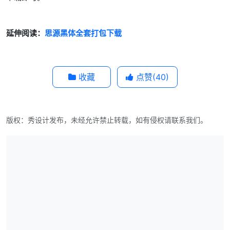
延伸阅读：
思源黑体全套打包下载
收藏
点赞(
40
)
版权：秀设计发布，未经允许禁止转载，如有侵权请联系我们。