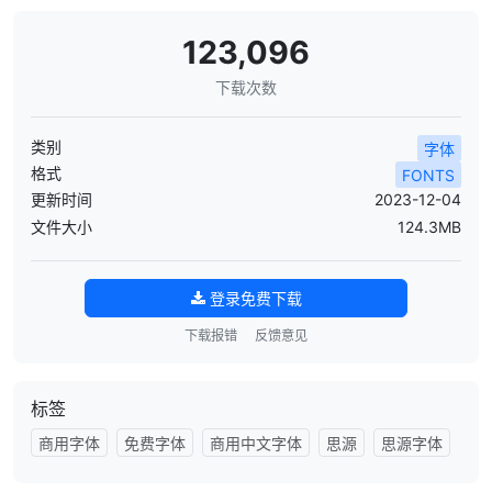
123,096
下载次数
类别
字体
格式
FONTS
更新时间
2023-12-04
文件大小
124.3MB
登录免费下载
下载报错
反馈意见
标签
商用字体
免费字体
商用中文字体
思源
思源字体