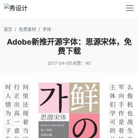
首页
免费素材
字体
Adobe新推开源字体：思源宋体，免
费下载
2017-04-05
点赞：40