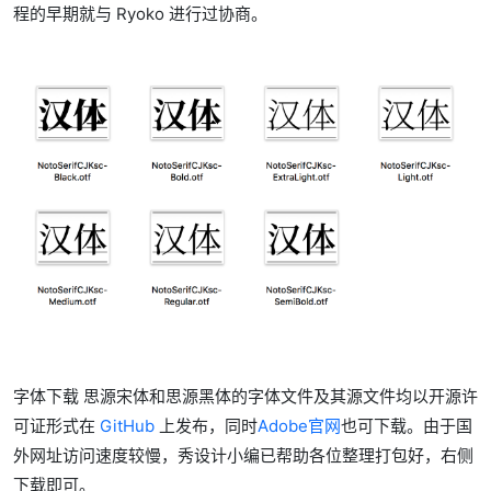
程的早期就与 Ryoko 进行过协商。
字体下载 思源宋体和思源黑体的字体文件及其源文件均以开源许
可证形式在
GitHub
上发布，同时
Adobe官网
也可下载。由于国
外网址访问速度较慢，秀设计小编已帮助各位整理打包好，右侧
下载即可。