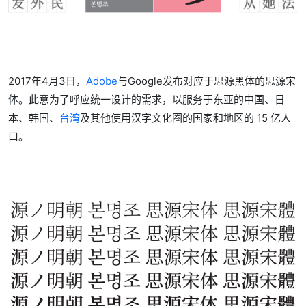
2017年4月3日，
Adobe
与Google发布对应于思源黑体的思源宋
体。此意为了呼应统一设计的需求，以服务于东亚的中国、日
本、韩国、
台湾
及其他使用汉字文化圈的国家和地区的 15 亿人
口。