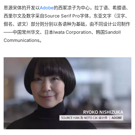
思源宋体的开发以
Adobe
的西冢凉子为中心，拉丁语、希腊语、
西里尔文及数字采自Source Serif Pro字体，东亚文字（汉字、
假名、谚文）部分则分别以各语种为基础，由不同设计公司制作
——中国常州华文、日本Iwata Corporation、韩国Sandoll
Communications。