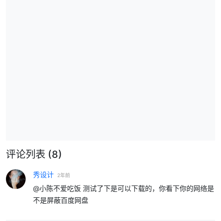
评论列表
(8)
秀设计
2年前
@小陈不爱吃饭 测试了下是可以下载的，你看下你的网络是
不是屏蔽百度网盘