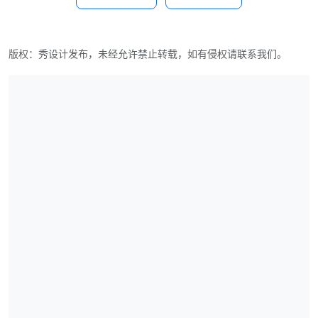
版权：秀设计发布，未经允许禁止转载，如有侵权请联系我们。