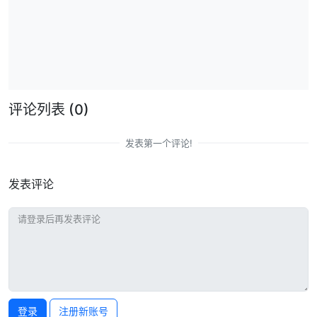
评论列表
(0)
发表第一个评论!
发表评论
登录
注册新账号