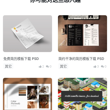
免费简历模板下载 PSD
简约干净的简历模板下载 PSD
其它
其它
2
0
3
0