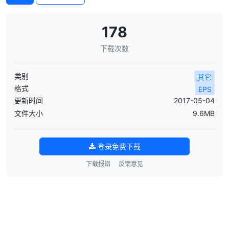
178
下载次数
类别
其它
格式
EPS
更新时间
2017-05-04
文件大小
9.6MB
登录免费下载
下载报错
反馈意见