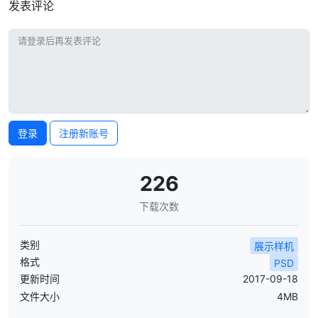
发表评论
登录
注册新账号
226
下载次数
类别
展示样机
格式
PSD
更新时间
2017-09-18
文件大小
4MB