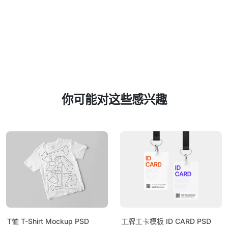
你可能对这些感兴趣
T恤 T-Shirt Mockup PSD
工牌工卡模板 ID CARD PSD