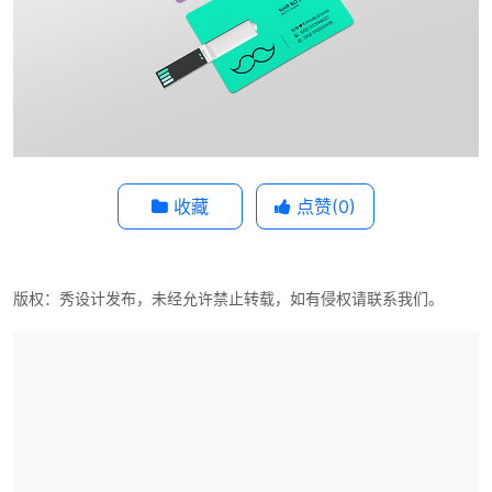
收藏
点赞(
0
)
版权：秀设计发布，未经允许禁止转载，如有侵权请联系我们。