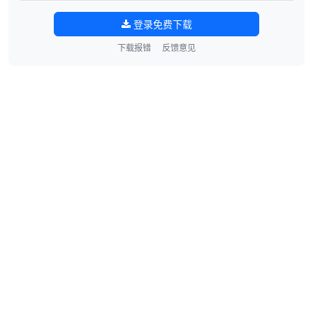
登录免费下载
下载报错
反馈意见