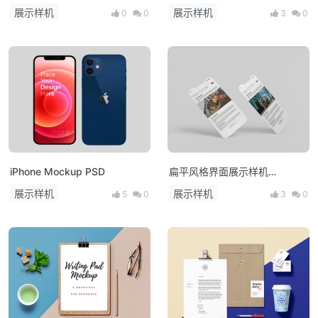
展示样机
展示样机
0
0
3
0
iPhone Mockup PSD
扁平风格界面展示样机
Mockup PSD
展示样机
展示样机
5
0
3
0