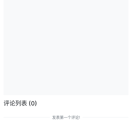
评论列表
(0)
发表第一个评论!