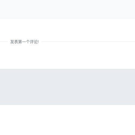
发表第一个评论!