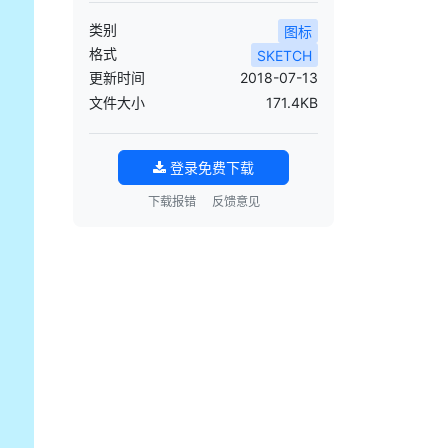
类别
图标
格式
SKETCH
更新时间
2018-07-13
文件大小
171.4KB
登录免费下载
下载报错
反馈意见