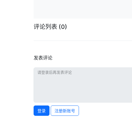
评论列表
(0)
发表评论
登录
注册新账号