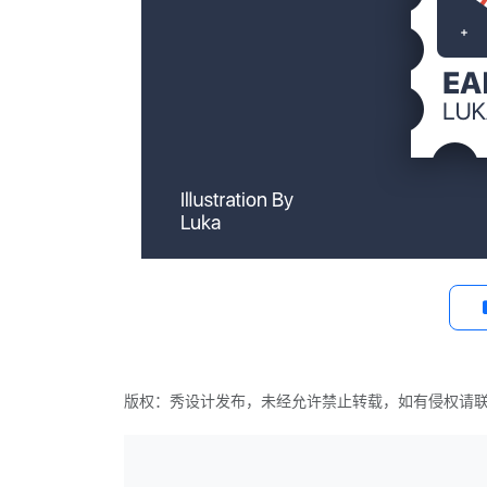
版权：秀设计发布，未经允许禁止转载，如有侵权请