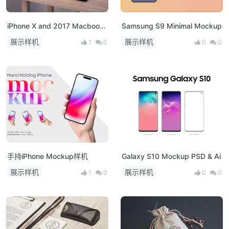
iPhone X and 2017 Macbook
Samsung S9 Minimal Mockup
Pro Mockup
展示样机
展示样机
1
0
0
0
手持iPhone Mockup样机
Galaxy S10 Mockup PSD & Ai
展示样机
展示样机
1
0
0
0