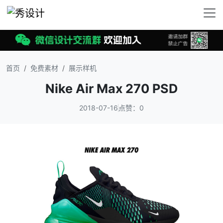
首页
免费素材
展示样机
Nike Air Max 270 PSD
2018-07-16
点赞：0