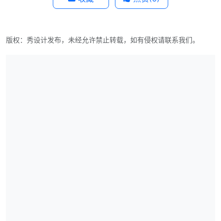
版权：秀设计发布，未经允许禁止转载，如有侵权请联系我们。