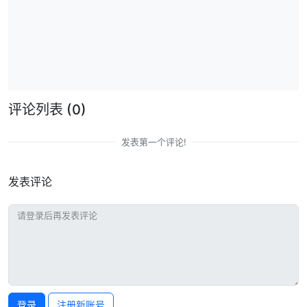
评论列表
(0)
发表第一个评论!
发表评论
登录
注册新账号