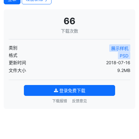
66
下载次数
类别
展示样机
格式
PSD
更新时间
2018-07-16
文件大小
9.2MB
登录免费下载
下载报错
反馈意见