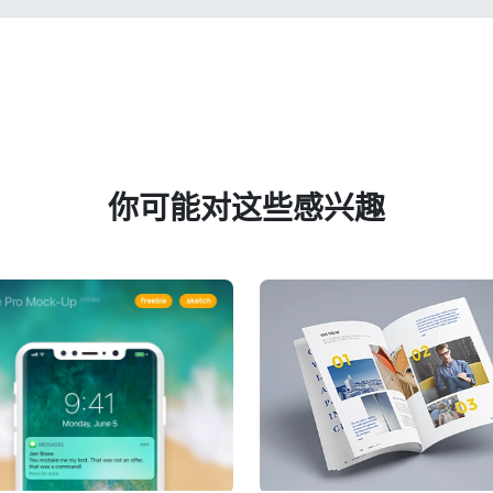
你可能对这些感兴趣