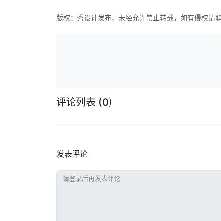
版权：秀设计发布，未经允许禁止转载，如有侵权请
评论列表
(0)
发表评论