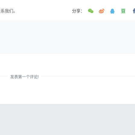
联系我们。
分享：
发表第一个评论!