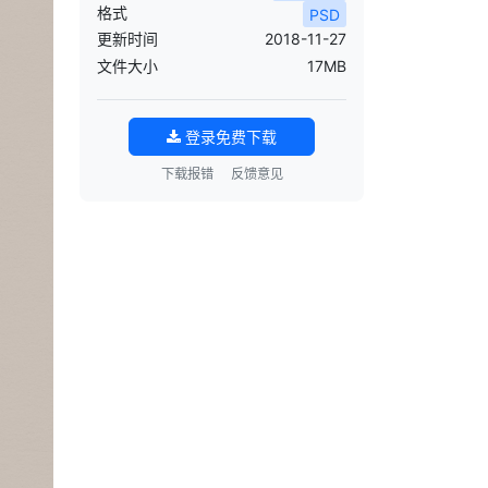
格式
PSD
更新时间
2018-11-27
文件大小
17MB
登录免费下载
下载报错
反馈意见