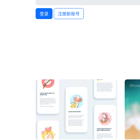
登录
注册新账号