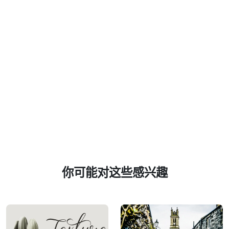
你可能对这些感兴趣