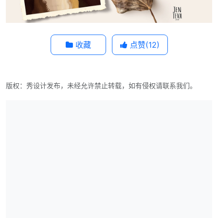
收藏
点赞(
12
)
版权：秀设计发布，未经允许禁止转载，如有侵权请联系我们。