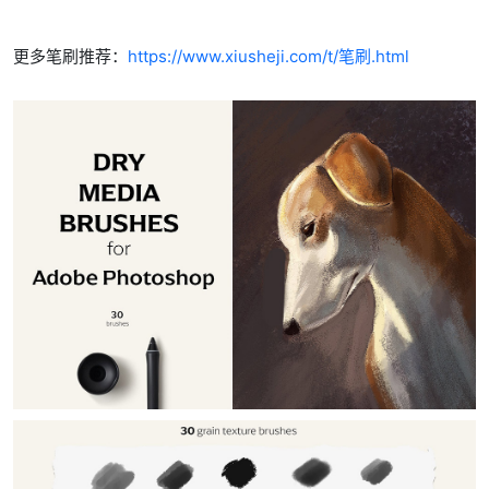
更多笔刷推荐：
https://www.xiusheji.com/t/笔刷.html