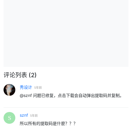
评论列表
(2)
秀设计
5年前
@sznf 问题已修复，点击下载会自动弹出提取码并复制。
sznf
5年前
所以所有的提取码是什麽？？？