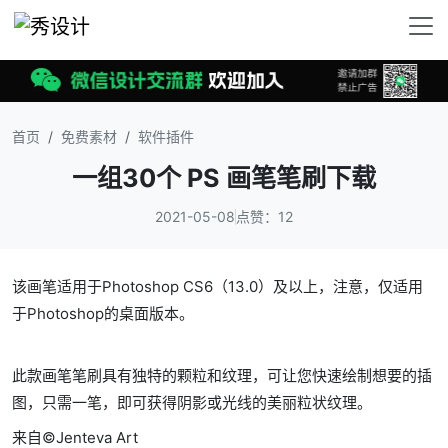
首页
免费素材
软件插件
一组30个 PS 画笔笔刷下载
2021-05-08
点赞：12
该画笔适用于Photoshop CS6（13.0）及以上，注意，仅适用
于Photoshop的桌面版本。
此款画笔笔刷具有独特的颗粒和纹理，可让您快速绘制想要的插
图，只需一笔，即可获得阴影或光线的美丽粒状纹理。
来自©️Jenteva Art