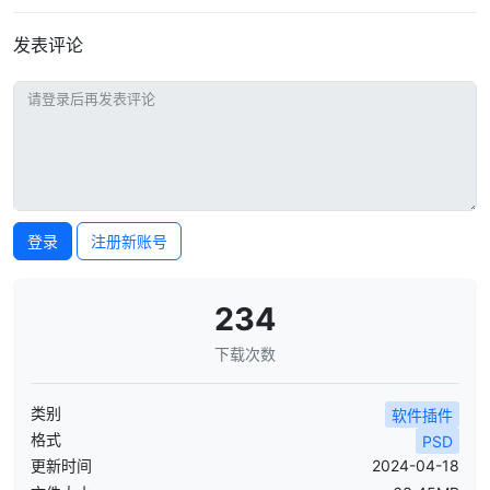
发表评论
登录
注册新账号
234
下载次数
类别
软件插件
格式
PSD
更新时间
2024-04-18