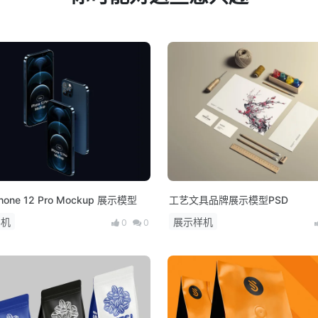
hone 12 Pro Mockup 展示模型
工艺文具品牌展示模型PSD
样机
展示样机
0
0