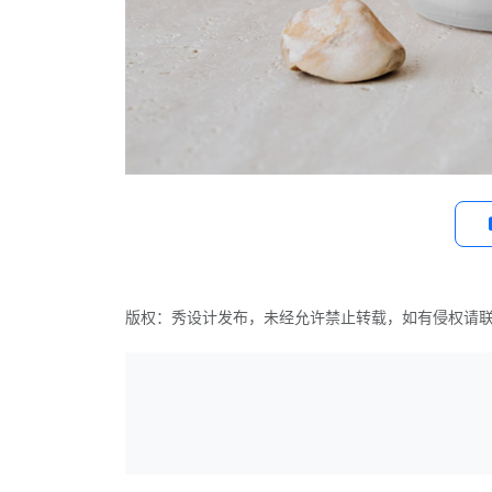
版权：秀设计发布，未经允许禁止转载，如有侵权请