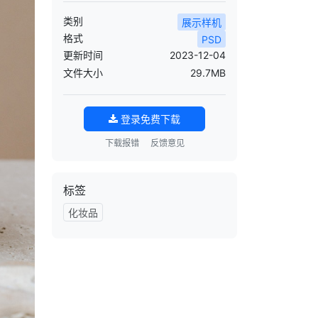
类别
展示样机
格式
PSD
更新时间
2023-12-04
文件大小
29.7MB
登录免费下载
下载报错
反馈意见
标签
化妆品