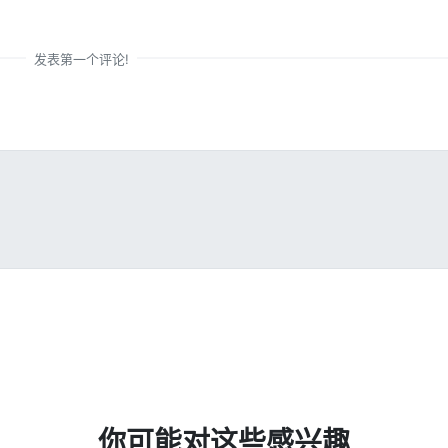
发表第一个评论!
你可能对这些感兴趣