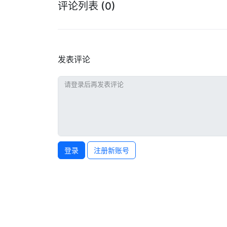
评论列表
(0)
发表评论
登录
注册新账号