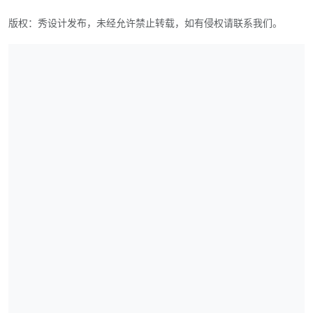
版权：秀设计发布，未经允许禁止转载，如有侵权请联系我们。