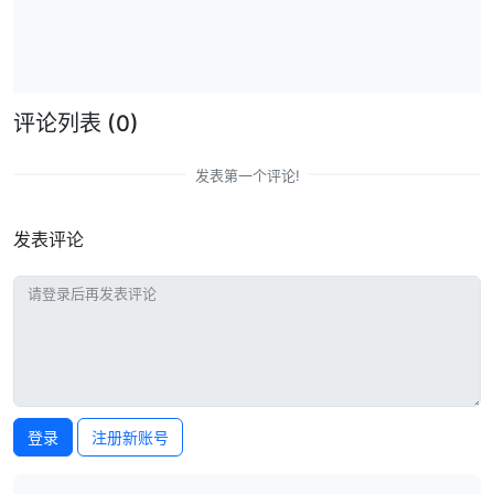
评论列表
(0)
发表第一个评论!
发表评论
登录
注册新账号