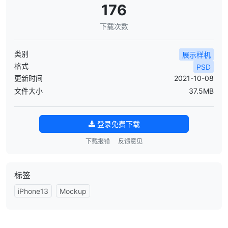
176
下载次数
类别
展示样机
格式
PSD
更新时间
2021-10-08
文件大小
37.5MB
登录免费下载
下载报错
反馈意见
标签
iPhone13
Mockup