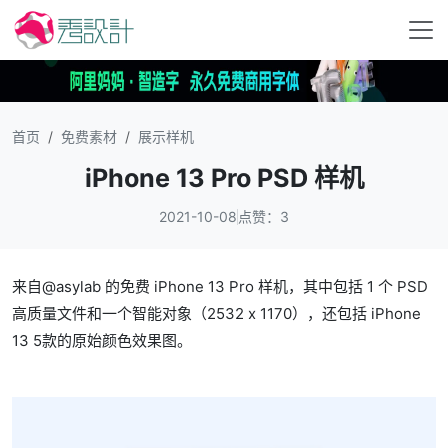
首页
免费素材
展示样机
iPhone 13 Pro PSD 样机
2021-10-08
点赞：3
来自@asylab 的免费 iPhone 13 Pro 样机，其中包括 1 个 PSD
高质量文件和一个智能对象（2532 x 1170），还包括 iPhone
13 5款的原始颜色效果图。