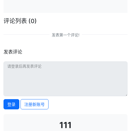
评论列表
(0)
发表第一个评论!
发表评论
登录
注册新账号
111