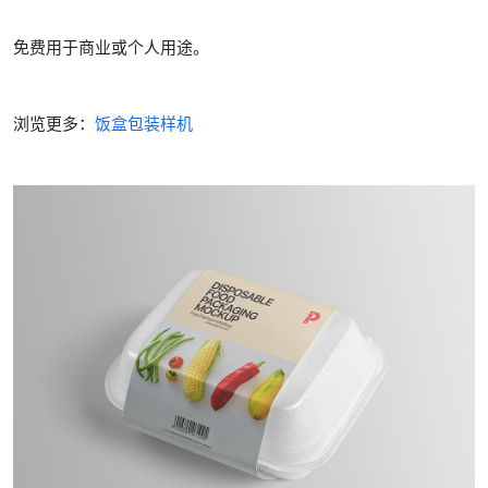
免费用于商业或个人用途。
浏览更多：
饭盒包装样机