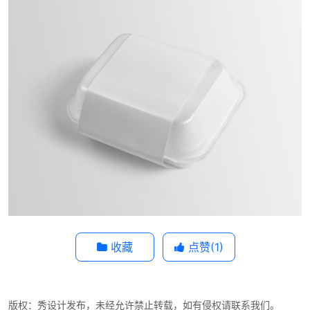
收藏
点赞(
1
)
版权：秀设计发布，未经允许禁止转载，如有侵权请联系我们。