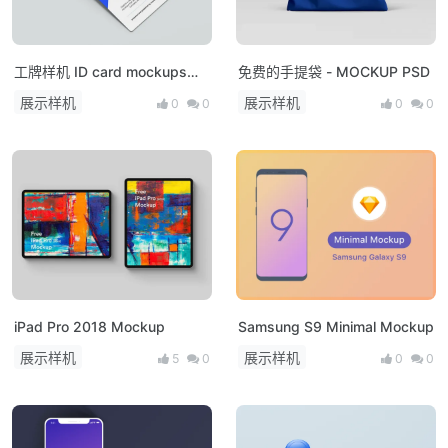
工牌样机 ID card mockups
免费的手提袋 - MOCKUP PSD
PSD
展示样机
展示样机
0
0
0
0
iPad Pro 2018 Mockup
Samsung S9 Minimal Mockup
展示样机
展示样机
5
0
0
0