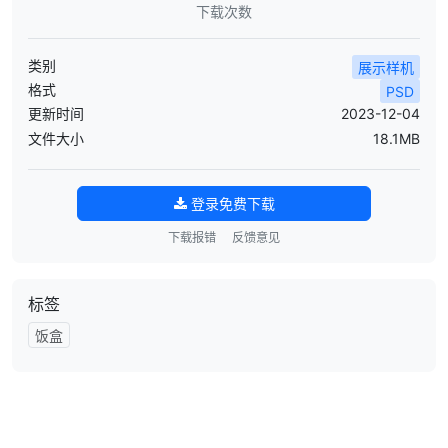
下载次数
类别
展示样机
格式
PSD
更新时间
2023-12-04
文件大小
18.1MB
登录免费下载
下载报错
反馈意见
标签
饭盒