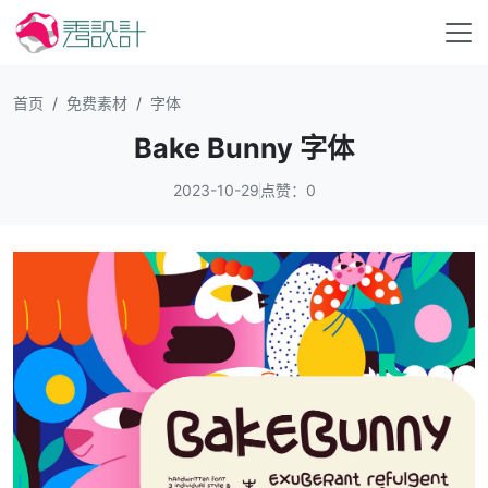
首页
免费素材
字体
Bake Bunny 字体
2023-10-29
点赞：0