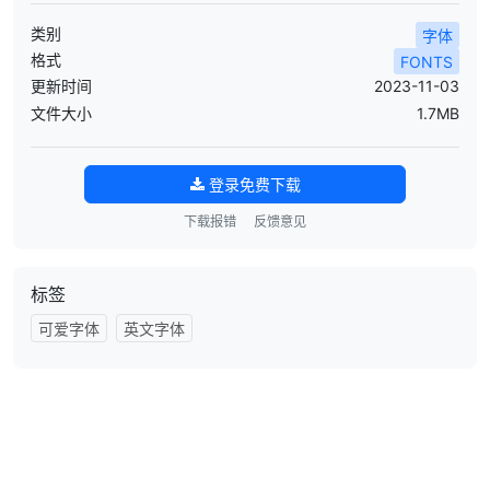
类别
字体
格式
FONTS
更新时间
2023-11-03
文件大小
1.7MB
登录免费下载
下载报错
反馈意见
标签
可爱字体
英文字体