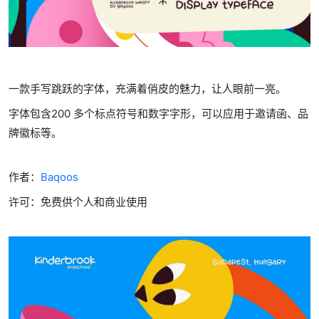
一款手写跳跃的字体，充满着俏皮的魅力，让人眼前一亮。
字体包含200 多个标点符号和数字字形，可以应用于邀请函、品
牌徽标等。
作者：
Baqoos
许可：免费供个人和商业使用