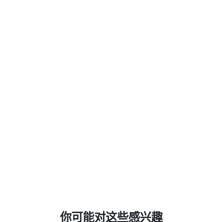
你可能对这些感兴趣