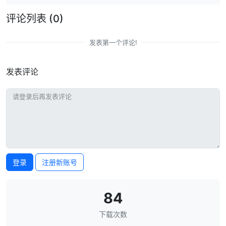
评论列表
(0)
发表第一个评论!
发表评论
登录
注册新账号
84
下载次数