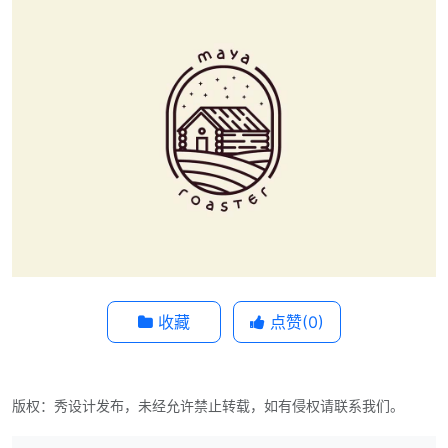
收藏
点赞(
0
)
版权：秀设计发布，未经允许禁止转载，如有侵权请联系我们。