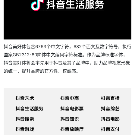
抖音美好体包含6763个中文字符，682个西文及数字符号，执行
国家GB2312-80简体中文编码字符标准。作为品牌标准字体，
抖音美好体将会率先用于抖音及其子品牌中，助力品牌视觉形象
的统一，提升品牌的官方性、权威感。