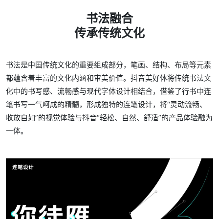
书法融合
传承传统文化
书法是中国传统文化的重要组成部分，笔画、结构、布局等元素
都蕴含着丰富的文化内涵和审美价值。抖音美好体将传统书法文
化中的书写感、流畅感与现代字体设计相结合，借鉴了行书中连
笔书写一气呵成的精髓，形成独特的连笔设计，将“灵动流畅、
收放自如”的视觉体验与抖音“轻松、自然、舒适”的产品体验融为
一体。