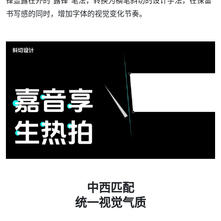
锋显露在外的“露锋”笔法，转换为横笔斜切的设计手法，在保留
书写感的同时，增加字体的视觉变化节奏。
中西匹配
统一视觉气质