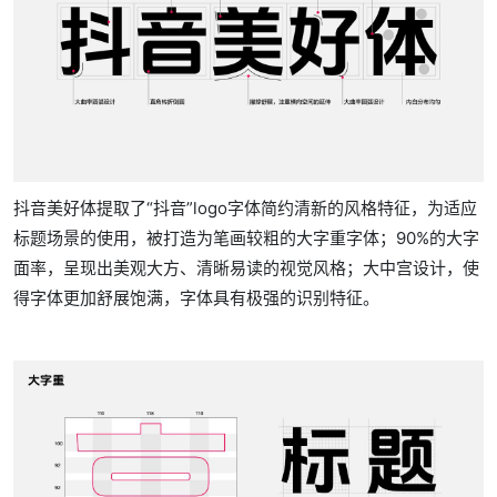
抖音美好体提取了“抖音”logo字体简约清新的风格特征，为适应
标题场景的使用，被打造为笔画较粗的大字重字体；90%的大字
面率，呈现出美观大方、清晰易读的视觉风格；大中宫设计，使
得字体更加舒展饱满，字体具有极强的识别特征。