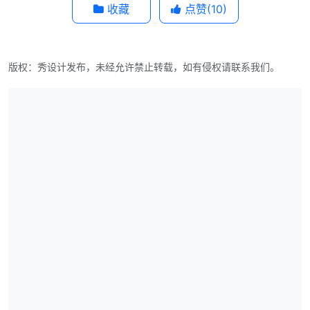
收藏
点赞(
10
)
版权：秀设计发布，未经允许禁止转载，如有侵权请联系我们。