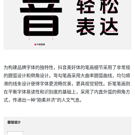
为构建品牌字体的独特性，抖音美好体的笔画细节采用了非常规
的圆弧设计和倒角设计。弯勾笔画采用大曲率圆弧曲线，均匀顺
滑的线条设计使得字体更流畅优美，更具视觉韧性。折笔笔画则
在平衡字体易读性和识别度的基础上，采用了内直外弧的倒角方
式，传递出一种“刚柔并济”的人文气息。