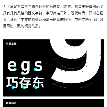
为了满足抖音全生态全场景的标题使用需求，抖音美好体搭配了
具有几何风格的西文字符，字形简洁干练、现代时尚，同时在细
节上延续了中文的圆弧及横笔画斜切的特征，中西文匹配使用时
呈现出一致的视觉气质。