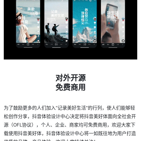
对外开源
免费商用
为了鼓励更多的人们加入“记录美好生活”的行列，使人们能够轻
松创作分享，抖音体验设计中心决定将抖音美好体面向全社会开
源（OFL协议），个人、企业、商家均可免费商用，欢迎大家下
载使用抖音美好体，抖音体验设计中心将一如既往地为用户打造