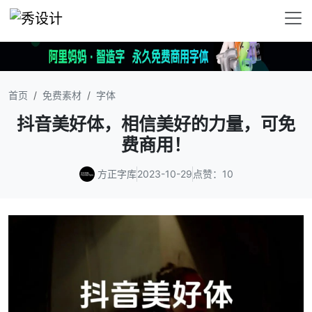
首页
免费素材
字体
抖音美好体，相信美好的力量，可免
费商用！
方正字库
2023-10-29
点赞：10