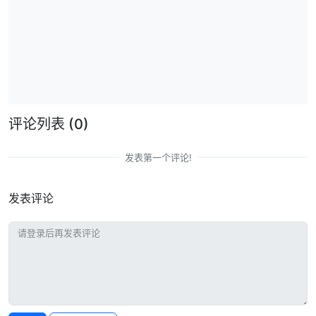
评论列表
(0)
发表第一个评论!
发表评论