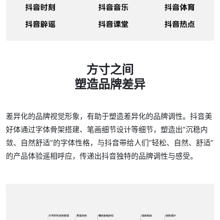
方寸之间
塑造品牌差异
差异化的品牌视觉形象，有助于塑造差异化的品牌调性。抖音美
好体通过字体骨架搭建、笔画细节设计等细节，塑造出“沉稳内
敛、自然舒适”的字体性格，与抖音带给人们“轻松、自然、舒适”
的产品体验遥相呼应，传递出抖音独特的品牌调性与感受。