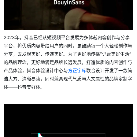
2023年，抖音已经从短视频平台发展为多体裁内容创作与分享
平台，将优质内容带给用户的同时，更鼓励每一个人轻松创作与
分享，去发现美好、传递美好。为了更好地传播“记录美好生活”
的品牌理念，更好地满足品牌长远发展，打造优质的内容创作与
产品体验，抖音体验设计中心与
方正字库
联合设计开发了一款简
洁大方、清晰易读，同时兼具现代气质与人文属性的品牌定制字
体——抖音美好体。