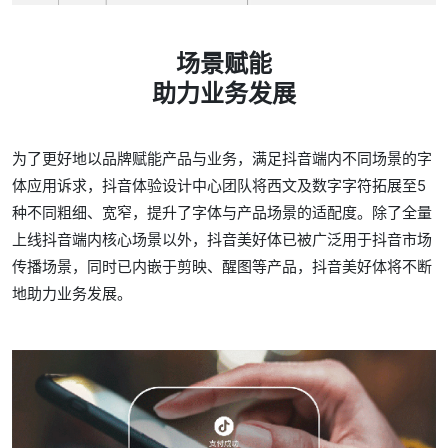
场景赋能
助力业务发展
为了更好地以品牌赋能产品与业务，满足抖音端内不同场景的字
体应用诉求，抖音体验设计中心团队将西文及数字字符拓展至5
种不同粗细、宽窄，提升了字体与产品场景的适配度。除了全量
上线抖音端内核心场景以外，抖音美好体已被广泛用于抖音市场
传播场景，同时已内嵌于剪映、醒图等产品，抖音美好体将不断
地助力业务发展。