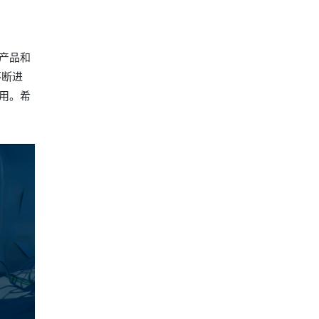
产品和
不断进
用。希