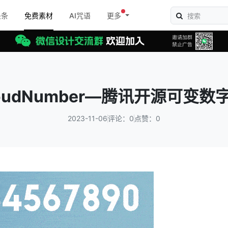
头条
免费素材
AI咒语
更多
loudNumber—腾讯开源可变数
2023-11-06
评论：0
点赞：0