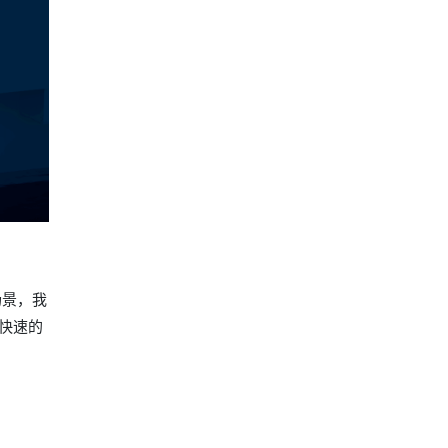
场景，我
快速的