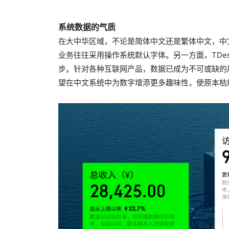
系统数据的气质
在大中华区域，不论是简体中文还是繁体中文，中
业务往往采用操作系统默认字体。另一方面，TDe
步。针对各种互联网产品，数据已成为不可或缺的
望在中文系统中为数字增添更多趣味性，使原本枯