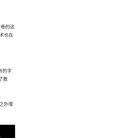
席卷的这
术也在
务的字
了数
此之外增