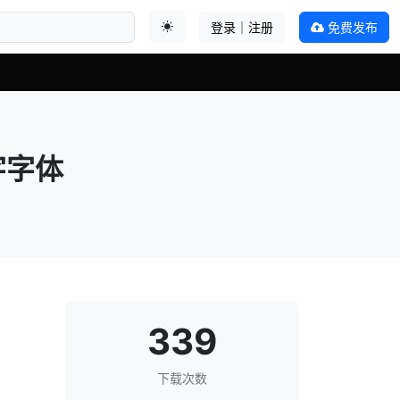
登录｜注册
免费发布
切换主题
字字体
339
下载次数