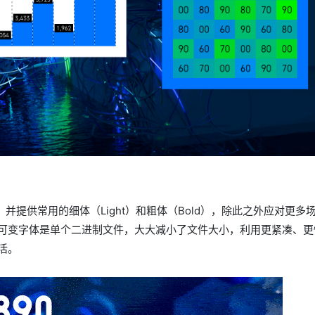
20%，并提供常用的细体（Light）和粗体（Bold），除此之外应对更多
可变字体是单个二进制文件，大大减小了文件大小，利用更紧凑、更
活。