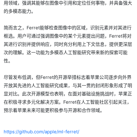
用领域，强调其能够在图像中引用和定位任何事物，并具备强大
的多模态能力。
简而言之，Ferret能够检查图像中的区域，识别元素并对其进行
框选。用户可通过强调图像中的某个元素提出问题，Ferret将对
其进行识别并提供响应，同时充分利用上下文信息，提供更深层
次的理解。这一功能为多模态人工智能研究带来新的探索可能
性。
尽管发布低调，但Ferret的开源举措标志着苹果公司逐步向外界
开放其先进的人工智能研究成果，与其一贯的封闭形象形成了明
显对比。此次开源模型也表明，在面对基础设施挑战时，苹果正
在积极寻求多元化解决方案。Ferret在人工智能社区引起关注，
预示着苹果未来可能更积极参与开源和合作领域。
https://github.com/apple/ml-ferret/