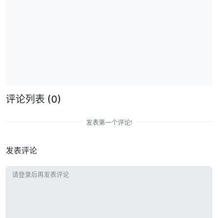
评论列表
(0)
发表第一个评论!
发表评论