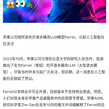
苹果公司悄然发布开源多模态LLM模型Ferret，引起人工智能社
区关注
2023年10月，苹果公司与哥伦比亚大学的研究人员合作，低调
推出了名为Ferret（雪貂）的开源多模态LLM（大型语言模
型）。尽管当时并未引起广泛关注，但近期，这一消息在人工智
能社区掀起了热议。
Ferret以非商业许可证开源，目前版本不支持商业用途。然而，
人们对其未来在苹果产品或服务中的应用寄予厚望。苹果AI/ML
研究科学家Zhe Gan在去年10月的推文中详细解释了Ferret的应