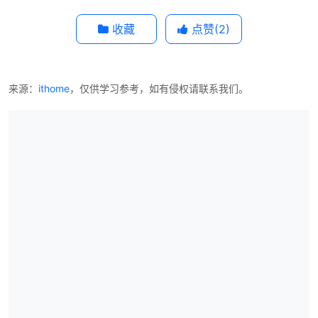
收藏
点赞(
2
)
来源：
ithome
，仅供学习参考，如有侵权请联系我们。