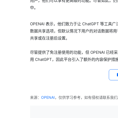
用户，他们可以享有更高级的功能。尽管如此，仍
中。
OPENAI 表示，他们致力于让 ChatGPT 等
数据共享选项，但默认情况下用户的对话数据将用
共享或在注册后设置。
尽管提供了免注册使用的功能，但 OPENAI 已经
用 ChatGPT，因此平台引入了额外的内容保护
来源：
OPENAI
，仅供学习参考，如有侵权请联系我们