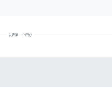
发表第一个评论!