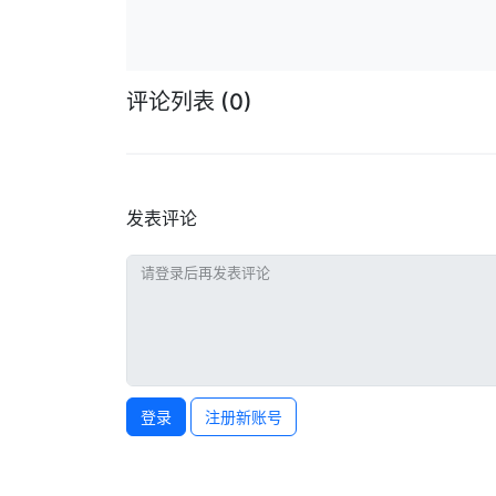
评论列表
(0)
发表评论
登录
注册新账号