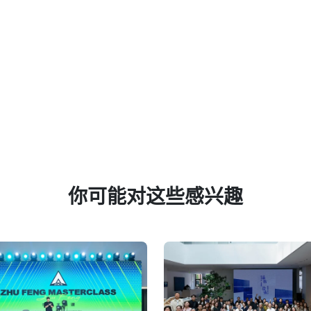
你可能对这些感兴趣