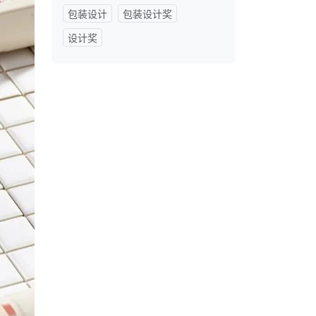
包装设计
包装设计奖
设计奖