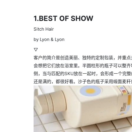
1.BEST OF SHOW
Sitch Hair
by Lyon & Lyon
▽
客户的简介是创造美丽、独特的定制包装，并重点
会想把它们放在浴室里。半圆柱形的瓶子可以整齐
侧，当与匹配的SKU放在一起时，会形成一个完
还是满的，都很好看。沙子色的瓶子采用缎面麦秆