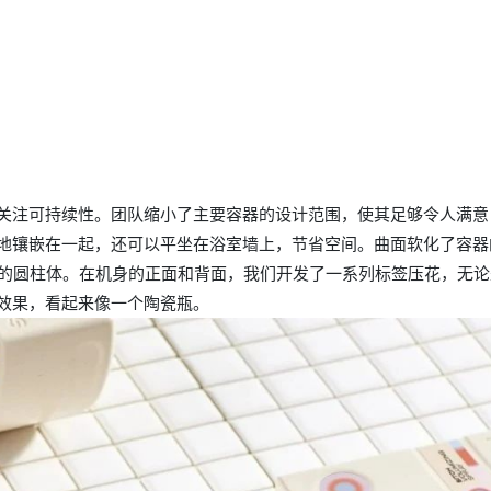
关注可持续性。团队缩小了主要容器的设计范围，使其足够令人满意
地镶嵌在一起，还可以平坐在浴室墙上，节省空间。曲面软化了容器
整的圆柱体。在机身的正面和背面，我们开发了一系列标签压花，无论
效果，看起来像一个陶瓷瓶。