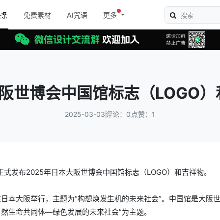
头条
免费素材
AI咒语
更多
大阪世博会中国馆标志（LOGO
2025-03-03
评论：0
点赞：1
式发布2025年日本大阪世博会中国馆标志（LOGO）和吉祥物。
3日在日本大阪举行，主题为“构想焕发生机的未来社会”。中国馆是大阪
自然生命共同体—绿色发展的未来社会”为主题。