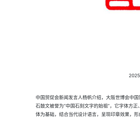
20
中国贸促会新闻发言人杨帆介绍，大阪世博会中国
石鼓文被誉为“中国石刻文字的始祖”，它字体方
体为基础，结合当代设计语言，呈现印章效果，形