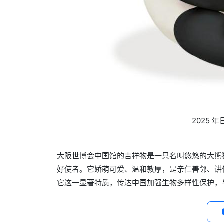
2025 
大阪世博会中国馆的吉祥物是一只名叫悠悠的大熊
好使者。它娇萌可爱、温和敦厚，是亲仁善邻、讲
它这一显著特质，传达中国加强生物多样性保护，