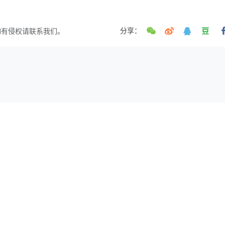
如有侵权请联系我们。
分享：
发表第一个评论!