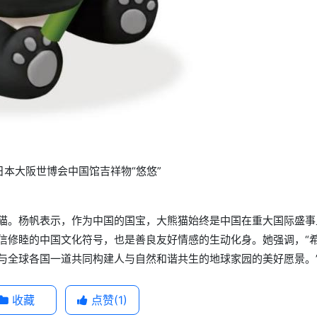
年日本大阪世博会中国馆吉祥物“悠悠”
猫。杨帆表示，作为中国的国宝，大熊猫始终是中国在重大国际盛事
信修睦的中国文化符号，也是善良友好情感的生动化身。她强调，“
与全球各国一道共同构建人与自然和谐共生的地球家园的美好愿景。
收藏
点赞(
1
)