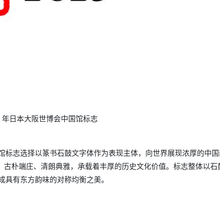
25 年日本大阪世博会中国馆标志
馆标志选择以篆书石鼓文字体作为表现主体，向世界展现浓厚的中国
正、古朴端庄、清朗典雅，承载着丰厚的历史文化价值。标志整体以石
成具有东方韵味的对称均衡之美。