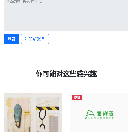
登录
注册新账号
你可能对这些感兴趣
原创