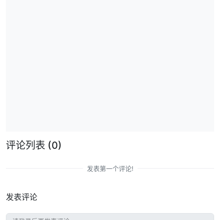
评论列表
(0)
发表第一个评论!
发表评论