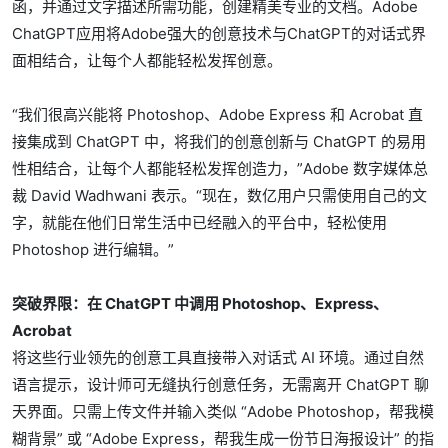
函，并通过文字描述所需功能，创建精美专业的文档。Adobe
ChatGPT应用将Adobe强大的创意技术与ChatGPT的对话式界
面相结合，让每个人都能轻松发挥创意。
“我们很高兴能将 Photoshop、Adobe Express 和 Acrobat 直
接集成到 ChatGPT 中，将我们的创意创新与 ChatGPT 的易用
性相结合，让每个人都能轻松发挥创造力，”Adobe 数字媒体总
裁 David Wadhwani 表示。“现在，数亿用户只需使用自己的文
字，就能在他们日常生活中已经融入的平台中，轻松使用
Photoshop 进行编辑。”
突破界限：在 ChatGPT 中调用 Photoshop、Express、
Acrobat
将这些行业领先的创意工具直接带入对话式 AI 环境。通过自然
语言提示，设计师可无缝执行创意任务，无需离开 ChatGPT 聊
天界面。只需上传文件并输入类似 “Adobe Photoshop，帮我模
糊背景” 或 “Adobe Express，帮我生成一份节日海报设计” 的指