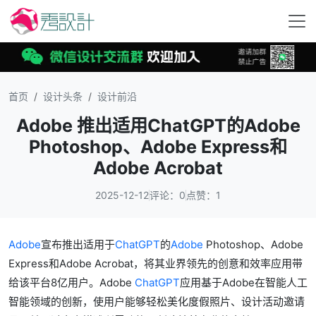
首页
设计头条
设计前沿
Adobe 推出适用ChatGPT的Adobe
Photoshop、Adobe Express和
Adobe Acrobat
2025-12-12
评论：0
点赞：1
Adobe
宣布推出适用于
ChatGPT
的
Adobe
Photoshop、Adobe
Express和Adobe Acrobat，将其业界领先的创意和效率应用带
给该平台8亿用户。Adobe
ChatGPT
应用基于Adobe在智能人工
智能领域的创新，使用户能够轻松美化度假照片、设计活动邀请