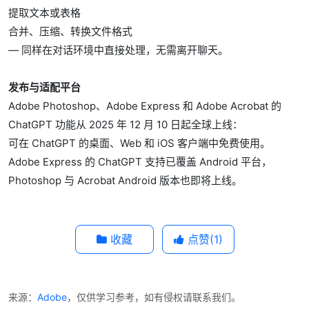
提取文本或表格
合并、压缩、转换文件格式
— 同样在对话环境中直接处理，无需离开聊天。
发布与适配平台
Adobe Photoshop、Adobe Express 和 Adobe Acrobat 的
ChatGPT 功能从 2025 年 12 月 10 日起全球上线：
可在 ChatGPT 的桌面、Web 和 iOS 客户端中免费使用。
Adobe Express 的 ChatGPT 支持已覆盖 Android 平台，
Photoshop 与 Acrobat Android 版本也即将上线。
收藏
点赞(
1
)
来源：
Adobe
，仅供学习参考，如有侵权请联系我们。