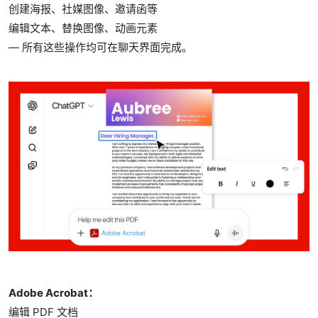
创建海报、社媒图像、邀请函等
编辑文本、替换图像、动画元素
— 所有这些操作均可在聊天界面完成。
Adobe Acrobat：
编辑 PDF 文档