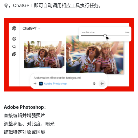
令，ChatGPT 即可自动调用相应工具执行任务。
Adobe Photoshop：
直接编辑并增强照片
调整亮度、对比度、曝光
编辑特定对象或区域