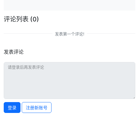
评论列表
(0)
发表第一个评论!
发表评论
登录
注册新账号