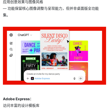
应用创意效果与图像风格
— 功能保留核心图像调整与呈现能力，但并非桌面版全功能
集。
Adobe Express：
访问丰富的设计模板库