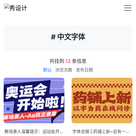
# 中文字体
共找到
12
条信息
默认
浏览次数
发布日期
赛场隶人温馨提示：运动会开始
字体合辑 | 药铺上新~总有一款