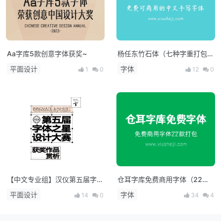
Aa字库5款创意字体获奖~
杨任东竹石体（七种字重打包下
载）免费商用中文手写字体
平面设计
字体
1
0
12
0
【中文专业组】汉仪第五届字体
仓耳字库免费商用字体（22款
之星设计大赛获奖作品赏析
打包下载）
平面设计
字体
14
0
34
4