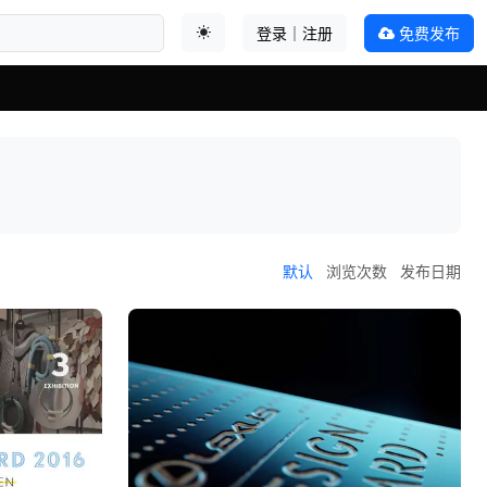
登录｜注册
免费发布
切换主题
默认
浏览次数
发布日期