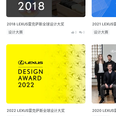
2018 LEXUS雷克萨斯全球设计大奖
2021 LEX
设计大赛
设计大赛
0
0
2022 LEXUS雷克萨斯全球设计大奖
2020 LE
单