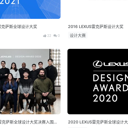
US雷克萨斯全球设计大奖
2016 LEXUS雷克萨斯设计大奖
设计大赛
22
0
XUS雷克萨斯全球设计大奖决赛入围名
2020 LEXUS雷克萨斯全球设计