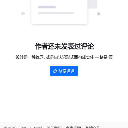
作者还未发表过评论
设计是一种练习, 或是由认识形式而构成实体 — 路易.康
随便逛逛