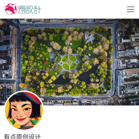
有点原创设计