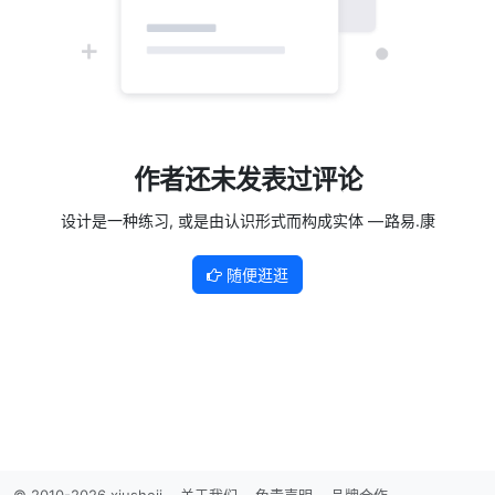
作者还未发表过评论
设计是一种练习, 或是由认识形式而构成实体 — 路易.康
随便逛逛