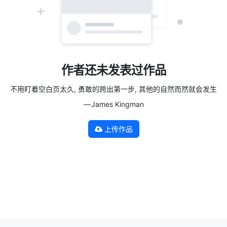
作者还未发表过作品
不用盯着空白页太久, 勇敢的跨出第一步, 其他的自然而然就会发生
— James Kingman
上传作品