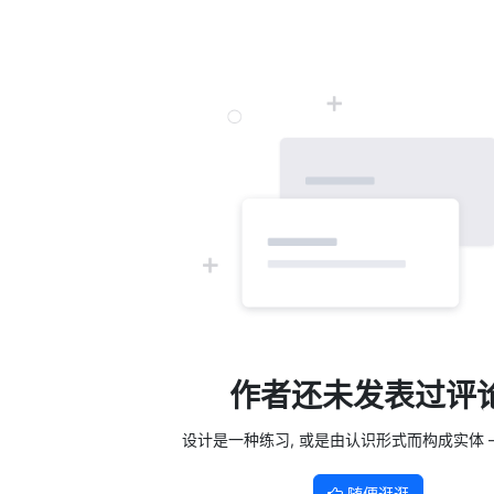
作者还未发表过评
设计是一种练习, 或是由认识形式而构成实体 —
随便逛逛