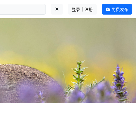
登录｜注册
免费发布
切换主题