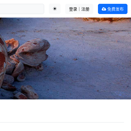
登录｜注册
免费发布
切换主题