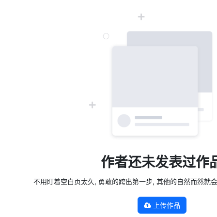
作者还未发表过作
不用盯着空白页太久, 勇敢的跨出第一步, 其他的自然而然就会发生 —
上传作品