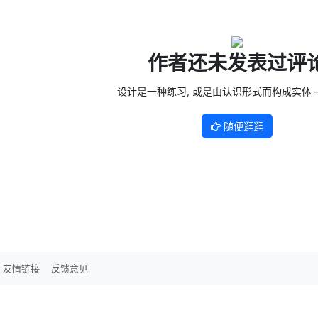
作者还未发表过评
设计是一种练习, 或是由认识形式而构成实体 —
随便逛逛
友情链接
反馈意见