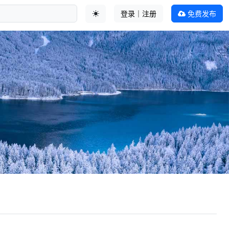
登录｜注册
免费发布
切换主题