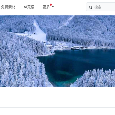
免费素材
AI咒语
更多