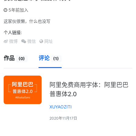
5年前加入
这家伙很懒，什么也没写
个人链接:
微博
微信
网址
作品
评论
(0)
(1)
阿里免费商用字体：阿里巴巴
普惠体2.0
XUYAOZITI
2020年11月17日