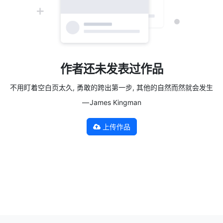
作者还未发表过作品
不用盯着空白页太久, 勇敢的跨出第一步, 其他的自然而然就会发生
— James Kingman
上传作品