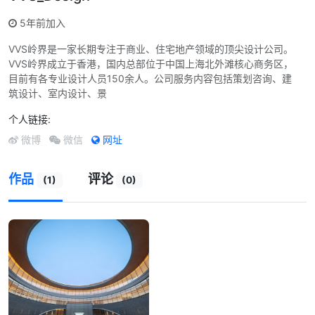
5年前加入
VVS岭界是一家长期专注于商业、住宅地产领域的顶尖设计公司。
VVS岭界成立于香港，国内总部位于中国上海北外滩核心商务区，
目前有各专业设计人员150余人。公司服务内容包括策划咨询、建
筑设计、室内设计、景
个人链接:
网址
微博
微信
作品
评论
(1)
(0)