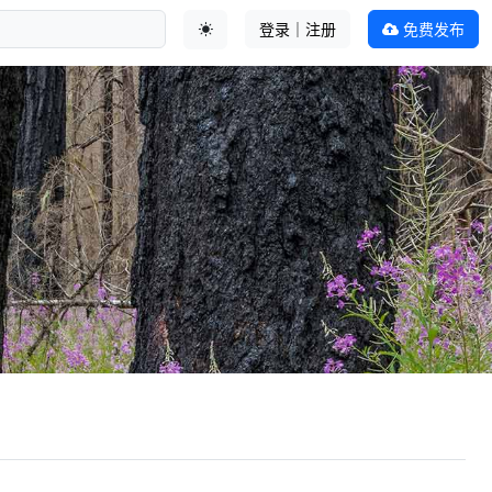
登录｜注册
免费发布
切换主题