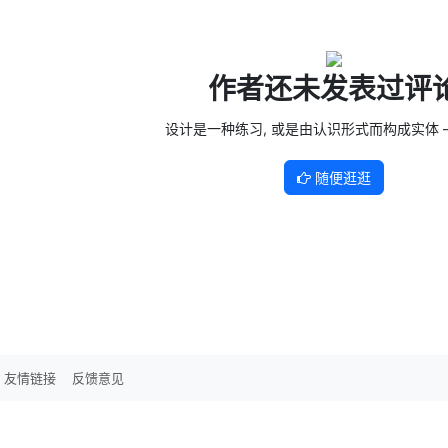
作者还未发表过评
设计是一种练习, 或是由认识形式而构成实体 —
随便逛逛
友情链接
反馈意见