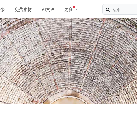
头条
免费素材
AI咒语
更多