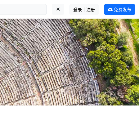
登录｜注册
免费发布
切换主题