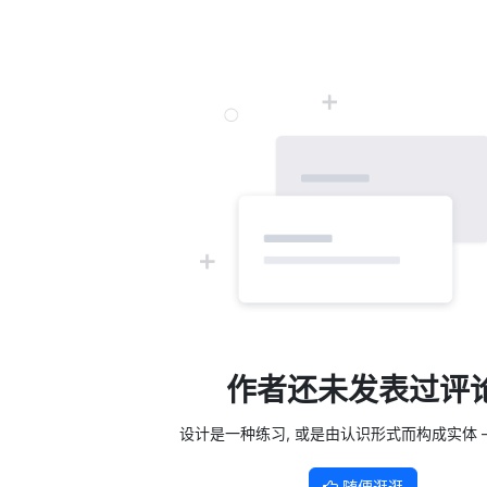
作者还未发表过评
设计是一种练习, 或是由认识形式而构成实体 —
随便逛逛