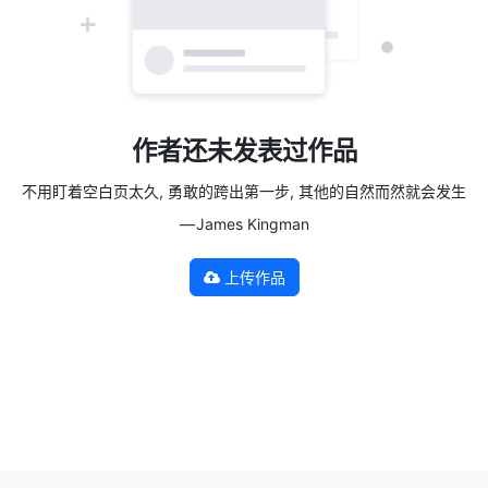
作者还未发表过作品
不用盯着空白页太久, 勇敢的跨出第一步, 其他的自然而然就会发生
— James Kingman
上传作品