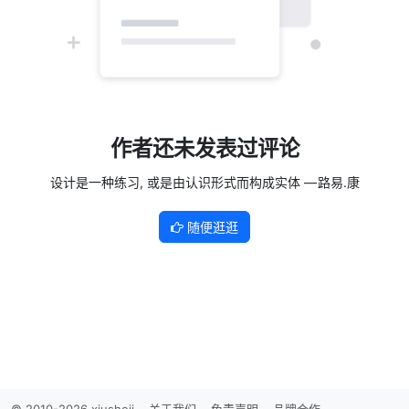
作者还未发表过评论
设计是一种练习, 或是由认识形式而构成实体 — 路易.康
随便逛逛