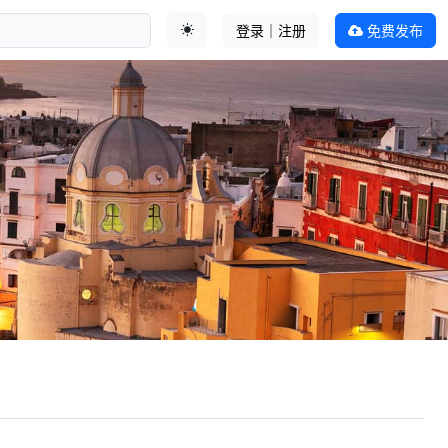
登录｜注册
免费发布
切换主题