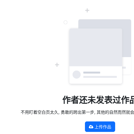
作者还未发表过作
不用盯着空白页太久, 勇敢的跨出第一步, 其他的自然而然就会发生 —
上传作品