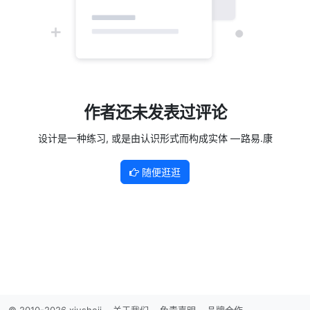
作者还未发表过评论
设计是一种练习, 或是由认识形式而构成实体 — 路易.康
随便逛逛