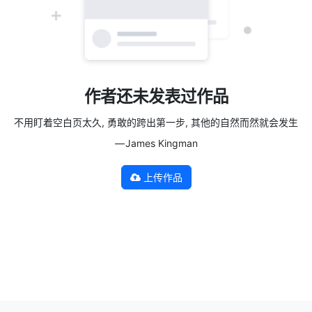
作者还未发表过作品
不用盯着空白页太久, 勇敢的跨出第一步, 其他的自然而然就会发生
— James Kingman
上传作品