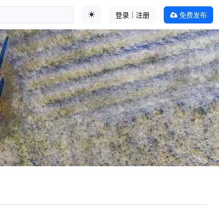
登录｜注册
免费发布
切换主题