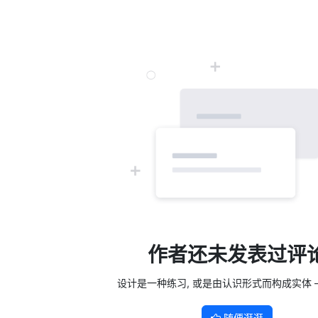
作者还未发表过评
设计是一种练习, 或是由认识形式而构成实体 —
随便逛逛