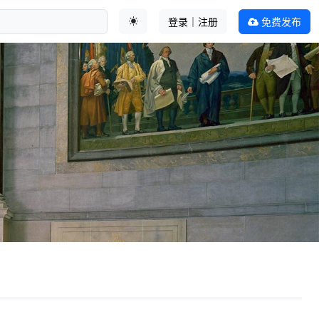
登录｜注册
免费发布
切换主题