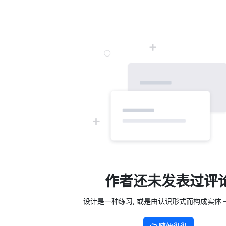
作者还未发表过评
设计是一种练习, 或是由认识形式而构成实体 —
随便逛逛