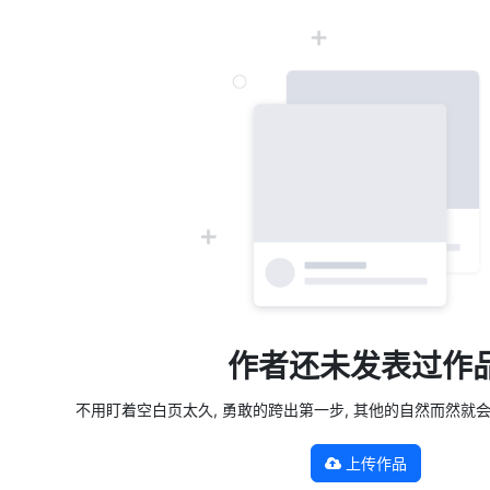
作者还未发表过作
不用盯着空白页太久, 勇敢的跨出第一步, 其他的自然而然就会发生 —
上传作品