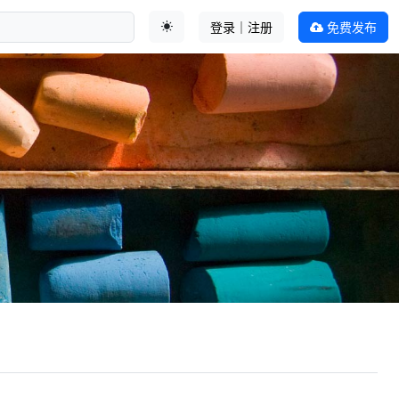
登录｜注册
免费发布
切换主题