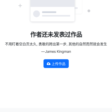
作者还未发表过作品
不用盯着空白页太久, 勇敢的跨出第一步, 其他的自然而然就会发生
— James Kingman
上传作品