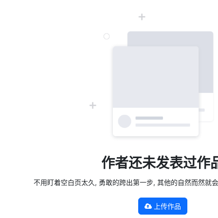
作者还未发表过作
不用盯着空白页太久, 勇敢的跨出第一步, 其他的自然而然就会发生 —
上传作品