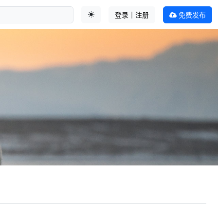
登录｜注册
免费发布
切换主题