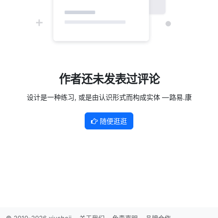
作者还未发表过评论
设计是一种练习, 或是由认识形式而构成实体 — 路易.康
随便逛逛