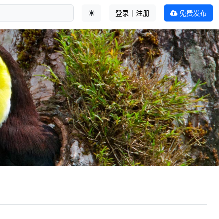
登录｜注册
免费发布
切换主题