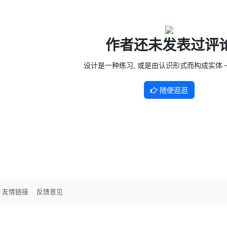
作者还未发表过评
设计是一种练习, 或是由认识形式而构成实体 —
随便逛逛
友情链接
反馈意见