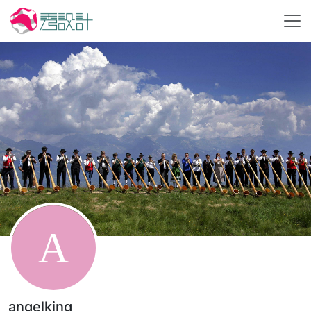
angelking