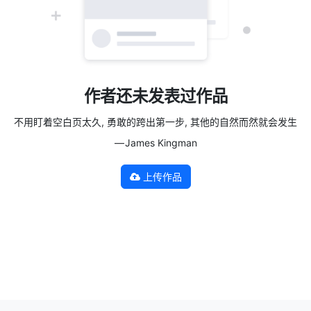
作者还未发表过作品
不用盯着空白页太久, 勇敢的跨出第一步, 其他的自然而然就会发生
— James Kingman
上传作品