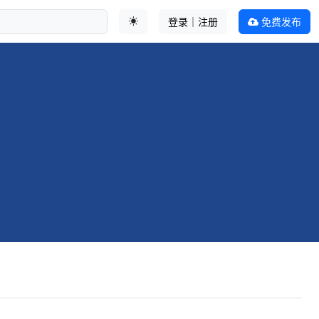
登录｜注册
免费发布
切换主题