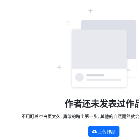
作者还未发表过作
不用盯着空白页太久, 勇敢的跨出第一步, 其他的自然而然就会发生 —
上传作品