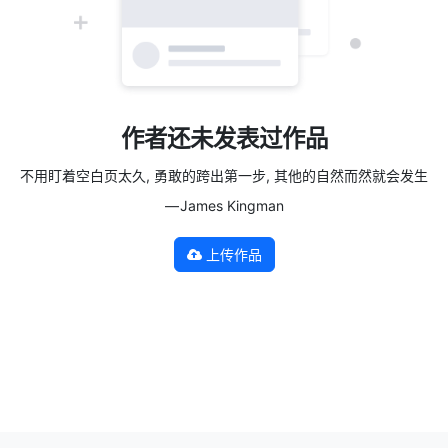
作者还未发表过作品
不用盯着空白页太久, 勇敢的跨出第一步, 其他的自然而然就会发生
— James Kingman
上传作品