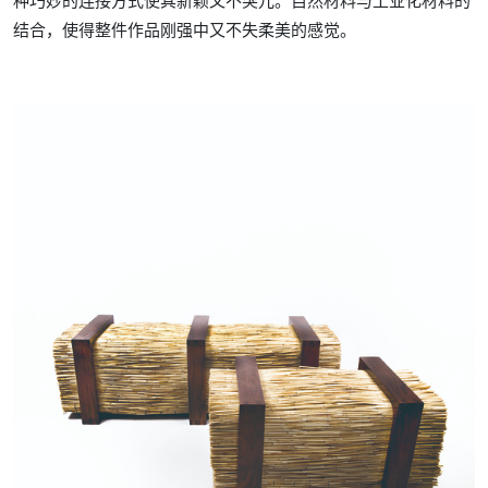
种巧妙的连接方式使其新颖又不突兀。自然材料与工业化材料的
结合，使得整件作品刚强中又不失柔美的感觉。