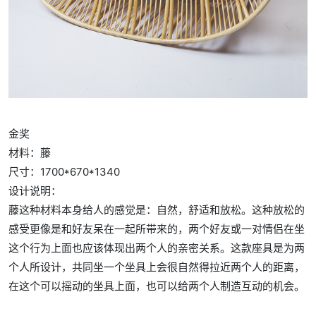
金奖
材料：藤
尺寸：1700*670*1340
设计说明：
藤这种材料本身给人的感觉是：自然，舒适和放松。这种放松的
感受更像是和好友呆在一起所带来的，两个好友或一对情侣在坐
这个行为上面也应该体现出两个人的亲密关系。这款座具是为两
个人所设计，共同坐一个坐具上会很自然得拉近两个人的距离，
在这个可以摇动的坐具上面，也可以给两个人制造互动的机会。