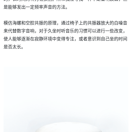
是能够发出一定频率声音的方法。
模仿海螺和空腔共振的原理，通过椅子上的共振器放大的白噪音
来代替数字音响，对于久坐时听音乐的习惯可以进行一些改变，
使人能够逐渐在寂静环境中变得专注，或者意识到自己坐的时间
是否太长。