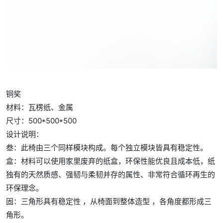
铜奖
材料：瓦楞纸、金属
尺寸：500*500*500
设计说明：
叁：此椅由三个同样模块构成。每个独立模块皆具有稳定性。
盒：材料可以使用家里废弃的纸盒，环保性能优良且成本低，纸
独有的天然质感、强韧与柔韧并存的属性、非常符合循环再生的
环保理念。
固：三角形具有稳定性 ，从椅面到整体造型 ，各角度都形成三
角形。