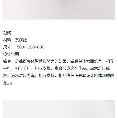
银奖
材料：瓦楞纸
尺寸：1500*1260*680
设计说明：
蜂巢，是蜂群集体智慧和努力的结果，蜂巢单体六面结果，相互
平行，相互分压，相互支撑，集合形成这个作品。单木难以成
林，滴水难以为海，相互支持，相互信任正是本设计所体现的创
意点。