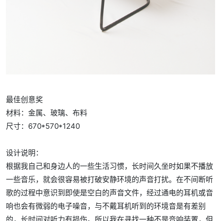
最佳创意奖
材料：金属、玻璃、布料
尺寸：670*570*1240
设计说明：
根据我自己和身边人的一些生活习惯，长时间久坐时如果不播放
一些音乐，就会很容易被打破安静环境的声音打扰。在不间断听
歌的过程中意识到即使是空白的声音文件，经过通电的耳机或音
响也会有微弱的电子噪音，与不戴耳机听到的环境音是有差别
的，长时间对听力有损伤。所以我在寻找一种不是音响装置，但