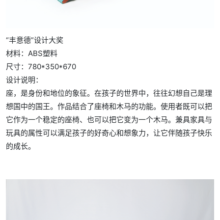
“丰意德”设计大奖
材料：ABS塑料
尺寸：780*350*670
设计说明：
座，是身份和地位的象征。在孩子的世界中，往往幻想自己是理
想国中的国王。作品结合了座椅和木马的功能。使用者既可以把
它作为一个稳定的座椅、也可以把它变为一个木马。兼具家具与
玩具的属性可以满足孩子的好奇心和想象力，让它伴随孩子快乐
的成长。